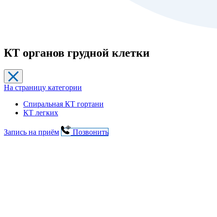
КТ органов грудной клетки
На страницу категории
Спиральная КТ гортани
КТ легких
Запись на приём
Позвонить